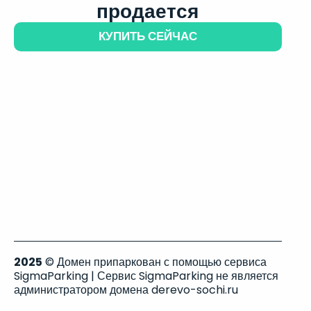
продается
КУПИТЬ СЕЙЧАС
2025
© Домен припаркован с помощью сервиса
SigmaParking | Сервис SigmaParking не является
администратором домена derevo-sochi.ru